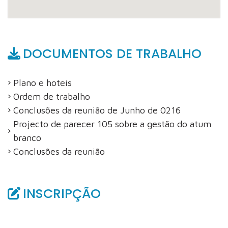
DOCUMENTOS DE TRABALHO
Plano e hoteis
Ordem de trabalho
Conclusões da reunião de Junho de 0216
Projecto de parecer 105 sobre a gestão do atum
branco
Conclusões da reunião
INSCRIPÇÃO