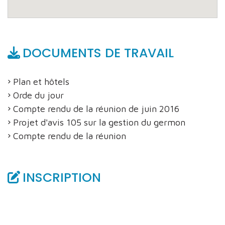
DOCUMENTS DE TRAVAIL
Plan et hôtels
Orde du jour
Compte rendu de la réunion de juin 2016
Projet d'avis 105 sur la gestion du germon
Compte rendu de la réunion
INSCRIPTION