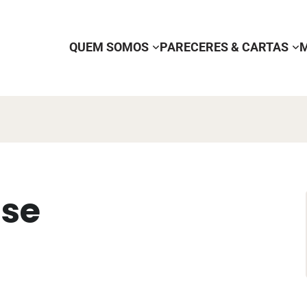
QUEM SOMOS
PARECERES & CARTAS
se