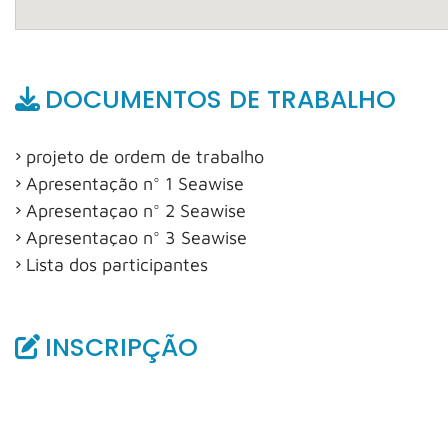
DOCUMENTOS DE TRABALHO
projeto de ordem de trabalho
Apresentação n° 1 Seawise
Apresentaçao n° 2 Seawise
Apresentaçao n° 3 Seawise
Lista dos participantes
INSCRIPÇÃO