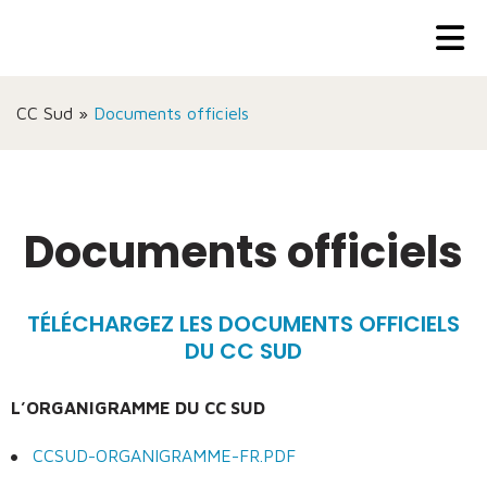
CC Sud
»
Documents officiels
Documents officiels
TÉLÉCHARGEZ LES DOCUMENTS OFFICIELS
DU CC SUD
L’ORGANIGRAMME DU CC SUD
CCSUD-ORGANIGRAMME-FR.PDF