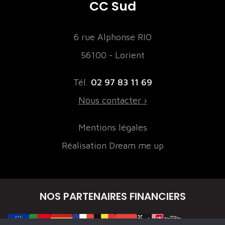
CC Sud
6 rue Alphonse RIO
56100 - Lorient
Tél.
02 97 83 11 69
Nous contacter ›
Mentions légales
Réalisation Dream me up
NOS PARTENAIRES FINANCIERS