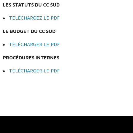
LES STATUTS DU CC SUD
TÉLÉCHARGEZ LE PDF
LE BUDGET DU CC SUD
TÉLÉCHARGER LE PDF
PROCÉDURES INTERNES
TÉLÉCHARGER LE PDF