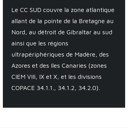
Le CC SUD couvre la zone atlantique
allant de la pointe de la Bretagne au
Nord, au détroit de Gibraltar au sud
ainsi que les régions
ultrapériphériques de Madère, des
Azores et des Iles Canaries (zones
CIEM VIII, IX et X, et les divisions
COPACE 34.1.1., 34.1.2, 34.2.0).