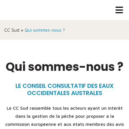
CC Sud
»
Qui sommes-nous ?
Qui sommes-nous ?
LE CONSEIL CONSULTATIF DES EAUX
OCCIDENTALES AUSTRALES
Le CC Sud rassemble tous les acteurs ayant un intérêt
dans la gestion de la pêche pour proposer à la
commission européenne et aux états membres des avis