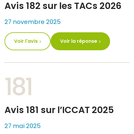
Avis 182 sur les TACs 2026
27 novembre 2025
Voir l'avis
Voir la réponse
181
Avis 181 sur l’ICCAT 2025
27 mai 2025