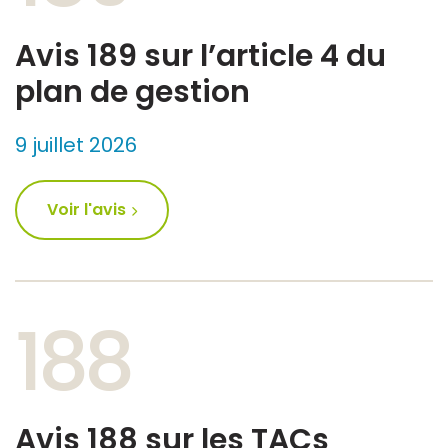
Avis 189 sur l’article 4 du
plan de gestion
9 juillet 2026
Voir l'avis
188
Avis 188 sur les TACs