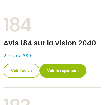
184
Avis 184 sur la vision 2040
2 mars 2026
Voir l'avis
Voir la réponse