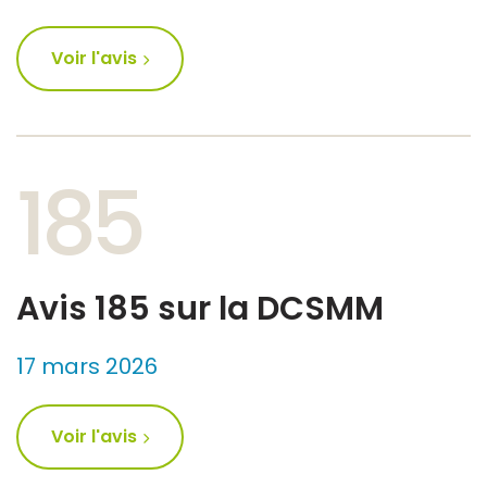
Voir l'avis
185
Avis 185 sur la DCSMM
17 mars 2026
Voir l'avis