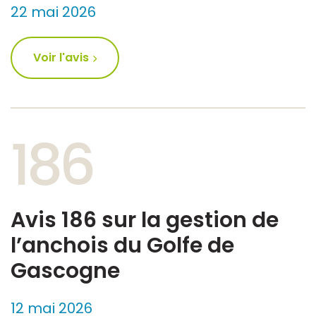
22 mai 2026
Voir l'avis
186
Avis 186 sur la gestion de
l’anchois du Golfe de
Gascogne
12 mai 2026