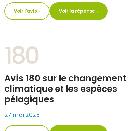
Voir l'avis
Voir la réponse
180
Avis 180 sur le changement
climatique et les espèces
pélagiques
27 mai 2025