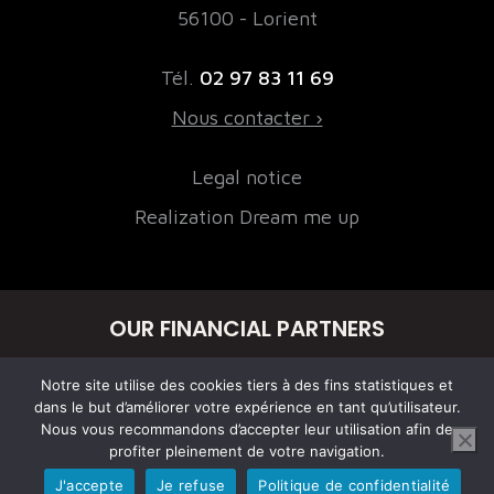
56100 - Lorient
Tél.
02 97 83 11 69
Nous contacter ›
Legal notice
Realization Dream me up
OUR FINANCIAL PARTNERS
Notre site utilise des cookies tiers à des fins statistiques et
dans le but d’améliorer votre expérience en tant qu’utilisateur.
Nous vous recommandons d’accepter leur utilisation afin de
profiter pleinement de votre navigation.
J'accepte
Je refuse
Politique de confidentialité