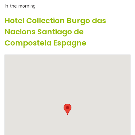
In the morning
Hotel Collection Burgo das
Nacions Santiago de
Compostela Espagne