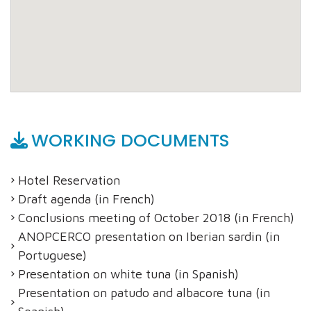
WORKING DOCUMENTS
Hotel Reservation
Draft agenda (in French)
Conclusions meeting of October 2018 (in French)
ANOPCERCO presentation on Iberian sardin (in
Portuguese)
Presentation on white tuna (in Spanish)
Presentation on patudo and albacore tuna (in