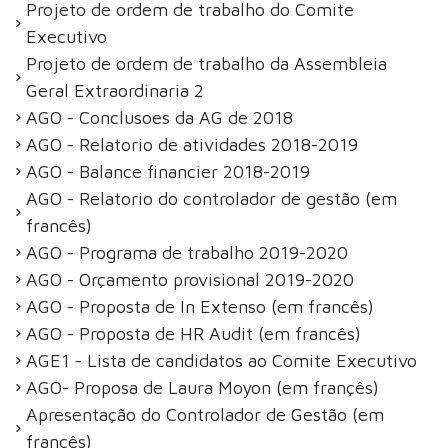
Projeto de ordem de trabalho do Comite
Executivo
Projeto de ordem de trabalho da Assembleia
Geral Extraordinaria 2
AGO - Conclusoes da AG de 2018
AGO - Relatorio de atividades 2018-2019
AGO - Balance financier 2018-2019
AGO - Relatorio do controlador de gestão (em
francês)
AGO - Programa de trabalho 2019-2020
AGO - Orçamento provisional 2019-2020
AGO - Proposta de In Extenso (em francês)
AGO - Proposta de HR Audit (em francês)
AGE1 - Lista de candidatos ao Comite Executivo
AGO- Proposa de Laura Moyon (em françês)
Apresentação do Controlador de Gestão (em
francês)