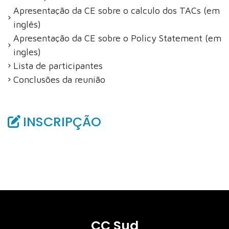
Apresentação da CE sobre o calculo dos TACs (em
inglês)
Apresentação da CE sobre o Policy Statement (em
ingles)
Lista de participantes
Conclusões da reunião
INSCRIPÇÃO
CC Sud