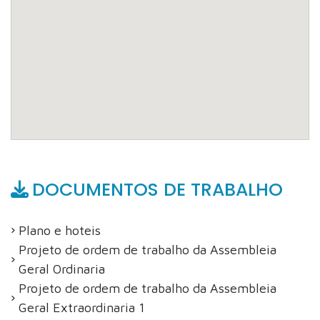
DOCUMENTOS DE TRABALHO
Plano e hoteis
Projeto de ordem de trabalho da Assembleia
Geral Ordinaria
Projeto de ordem de trabalho da Assembleia
Geral Extraordinaria 1