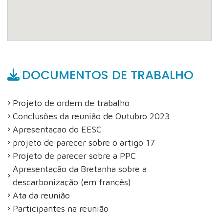
DOCUMENTOS DE TRABALHO
Projeto de ordem de trabalho
Conclusões da reunião de Outubro 2023
Apresentaçao do EESC
projeto de parecer sobre o artigo 17
Projeto de parecer sobre a PPC
Apresentação da Bretanha sobre a
descarbonização (em françês)
Ata da reunião
Participantes na reunião