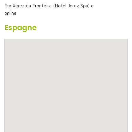
Em Xerez da Fronteira (Hotel Jerez Spa) e
online
Espagne