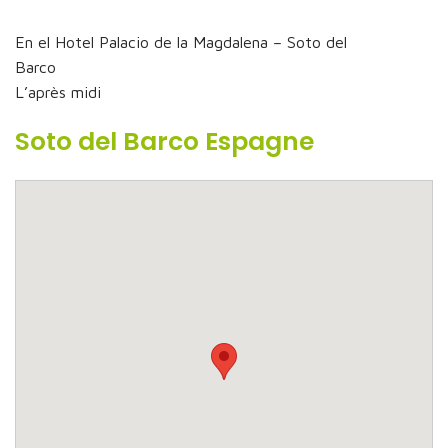
En el Hotel Palacio de la Magdalena – Soto del
Barco
L’après midi
Soto del Barco Espagne