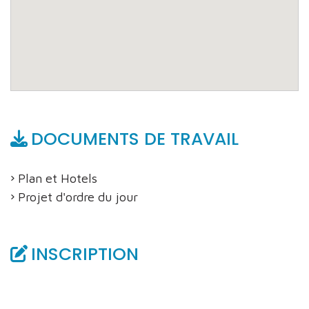
DOCUMENTS DE TRAVAIL
Plan et Hotels
Projet d'ordre du jour
INSCRIPTION