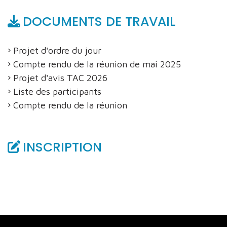
DOCUMENTS DE TRAVAIL
Projet d'ordre du jour
Compte rendu de la réunion de mai 2025
Projet d'avis TAC 2026
Liste des participants
Compte rendu de la réunion
INSCRIPTION