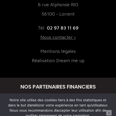
6 rue Alphonse RIO
56100 - Lorient
Tél.
02 97 83 11 69
Nous contacter ›
Mentions légales
Réalisation Dream me up
NOS PARTENAIRES FINANCIERS
Notre site utilise des cookies tiers à des fins statistiques et
dans le but d’améliorer votre expérience en tant qu’utilisateur.
Nous vous recommandons d’accepter leur utilisation afin de
profiter pleinement de votre navigation.