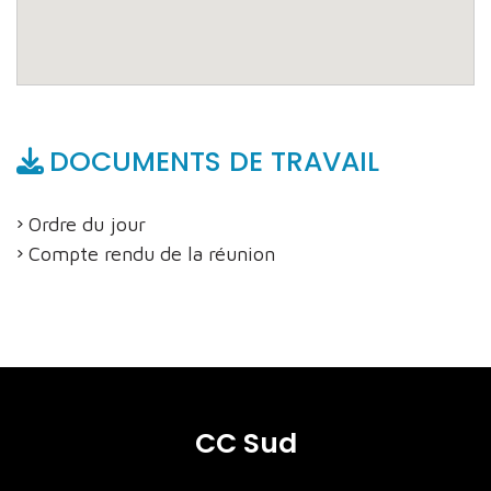
DOCUMENTS DE TRAVAIL
Ordre du jour
Compte rendu de la réunion
CC Sud