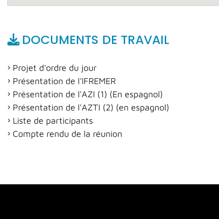
DOCUMENTS DE TRAVAIL
Projet d'ordre du jour
Présentation de l'IFREMER
Présentation de l'AZI (1) (En espagnol)
Présentation de l'AZTI (2) (en espagnol)
Liste de participants
Compte rendu de la réunion