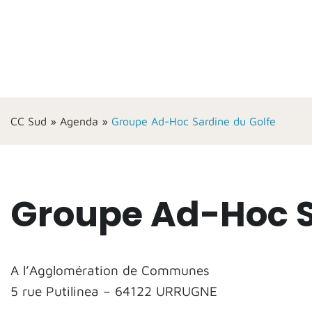
CC Sud
»
Agenda
»
Groupe Ad-Hoc Sardine du Golfe
Groupe Ad-Hoc S
A l’Agglomération de Communes
5 rue Putilinea – 64122 URRUGNE