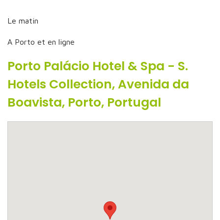
Le matin
A Porto et en ligne
Porto Palácio Hotel & Spa - S.
Hotels Collection, Avenida da
Boavista, Porto, Portugal