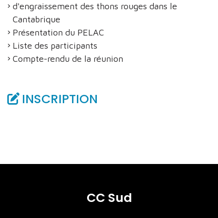
d'engraissement des thons rouges dans le
Cantabrique
Présentation du PELAC
Liste des participants
Compte-rendu de la réunion
INSCRIPTION
CC Sud