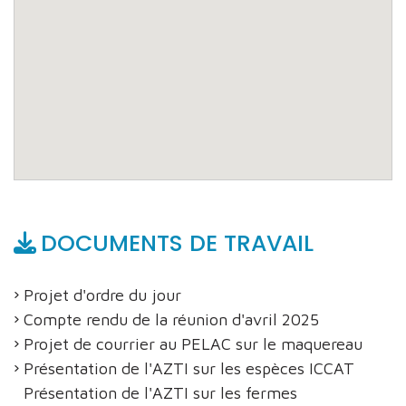
DOCUMENTS DE TRAVAIL
Projet d'ordre du jour
Compte rendu de la réunion d'avril 2025
Projet de courrier au PELAC sur le maquereau
Présentation de l'AZTI sur les espèces ICCAT
Présentation de l'AZTI sur les fermes