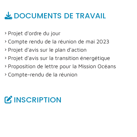
DOCUMENTS DE TRAVAIL
Projet d'ordre du jour
Compte rendu de la réunion de mai 2023
Projet d'avis sur le plan d'action
Projet d'avis sur la transition énergétique
Proposition de lettre pour la Mission Océans
Compte-rendu de la réunion
INSCRIPTION