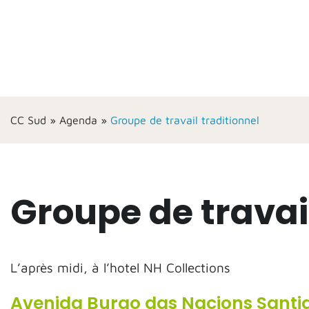
CC Sud
»
Agenda
»
Groupe de travail traditionnel
Groupe de travail
L’après midi, à l’hotel NH Collections
Avenida Burgo das Nacions Sant