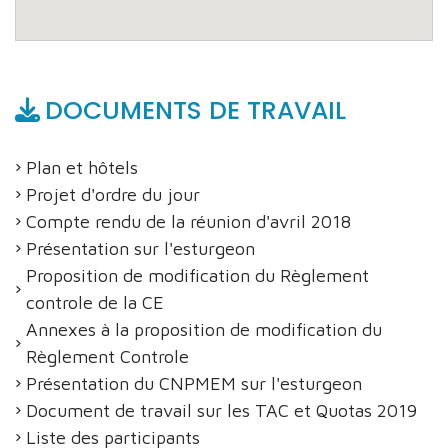
DOCUMENTS DE TRAVAIL
Plan et hôtels
Projet d'ordre du jour
Compte rendu de la réunion d'avril 2018
Présentation sur l'esturgeon
Proposition de modification du Règlement
controle de la CE
Annexes à la proposition de modification du
Règlement Controle
Présentation du CNPMEM sur l'esturgeon
Document de travail sur les TAC et Quotas 2019
Liste des participants