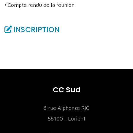
Compte rendu de la réunion
INSCRIPTION
CC Sud
6 rue Alphonse RIO
56100 - Lorient