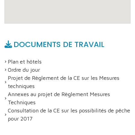
DOCUMENTS DE TRAVAIL
Plan et hôtels
Ordre du jour
Projet de Règlement de la CE sur les Mesures
techniques
Annexes au projet de Règlement Mesures
Techniques
Consultation de la CE sur les possibilités de pêche
pour 2017