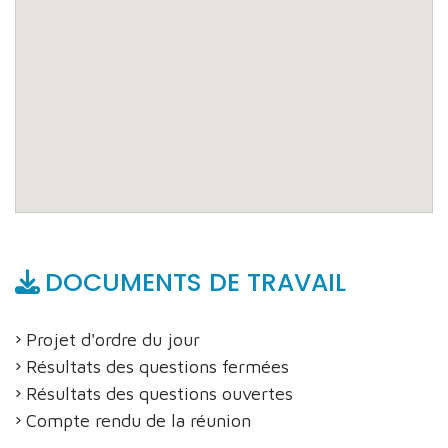
DOCUMENTS DE TRAVAIL
Projet d'ordre du jour
Résultats des questions fermées
Résultats des questions ouvertes
Compte rendu de la réunion