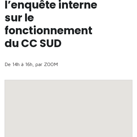
l’enquête interne
sur le
fonctionnement
du CC SUD
De 14h à 16h, par ZOOM