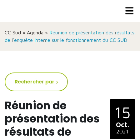
CC Sud
»
Agenda
»
Réunion de présentation des résultats
de l’enquête interne sur le fonctionnement du CC SUD
Rechercher par
Réunion de
15
présentation des
Oct.
résultats de
2021