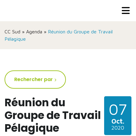
CC Sud
»
Agenda
»
Réunion du Groupe de Travail
Pélagique
Rechercher par
Réunion du
07
Groupe de Travail
Oct.
Pélagique
2020