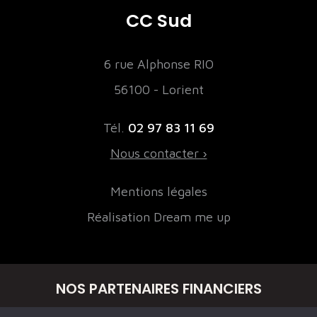
CC Sud
6 rue Alphonse RIO
56100 - Lorient
Tél.
02 97 83 11 69
Nous contacter ›
Mentions légales
Réalisation Dream me up
NOS PARTENAIRES FINANCIERS