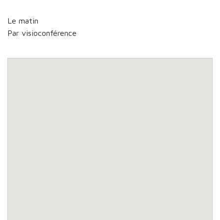
Le matin
Par visioconférence