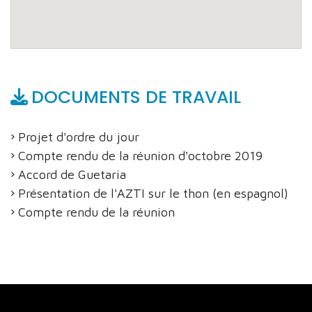
DOCUMENTS DE TRAVAIL
Projet d'ordre du jour
Compte rendu de la réunion d'octobre 2019
Accord de Guetaria
Présentation de l'AZTI sur le thon (en espagnol)
Compte rendu de la réunion