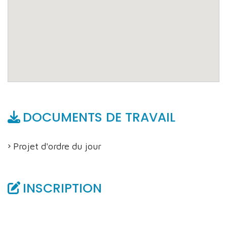
DOCUMENTS DE TRAVAIL
Projet d'ordre du jour
INSCRIPTION