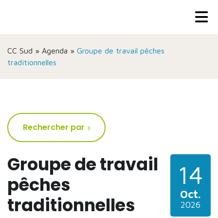
CC Sud
»
Agenda
»
Groupe de travail pêches
traditionnelles
Rechercher par
Groupe de travail
14
pêches
Oct.
traditionnelles
2026