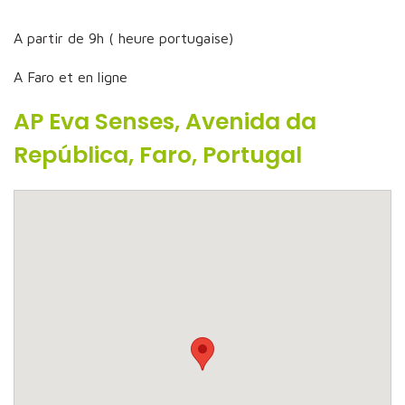
A partir de 9h ( heure portugaise)
A Faro et en ligne
AP Eva Senses, Avenida da
República, Faro, Portugal