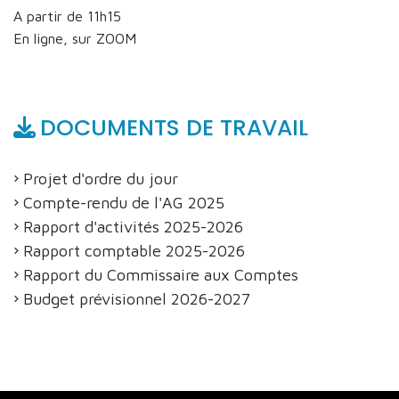
A partir de 11h15
En ligne, sur ZOOM
DOCUMENTS DE TRAVAIL
Projet d'ordre du jour
Compte-rendu de l'AG 2025
Rapport d'activités 2025-2026
Rapport comptable 2025-2026
Rapport du Commissaire aux Comptes
Budget prévisionnel 2026-2027