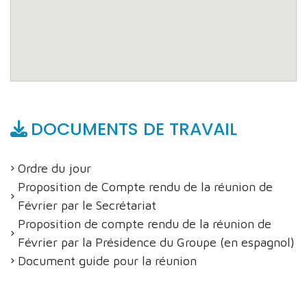
DOCUMENTS DE TRAVAIL
Ordre du jour
Proposition de Compte rendu de la réunion de
Février par le Secrétariat
Proposition de compte rendu de la réunion de
Février par la Présidence du Groupe (en espagnol)
Document guide pour la réunion