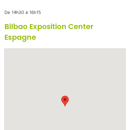
De 14h30 à 16h15
Bilbao Exposition Center
Espagne