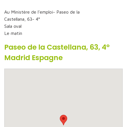
Au Ministère de l’emploi- Paseo de la
Castellana, 63- 4°
Sala oval
Le matin
Paseo de la Castellana, 63, 4°
Madrid Espagne