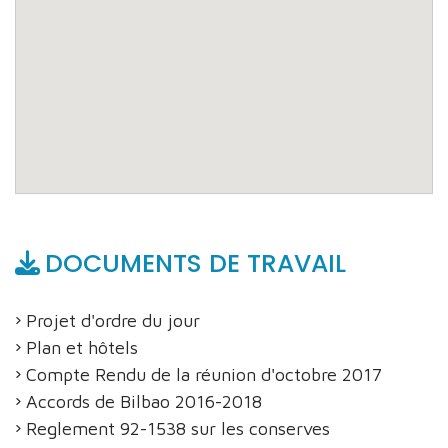
DOCUMENTS DE TRAVAIL
Projet d'ordre du jour
Plan et hôtels
Compte Rendu de la réunion d'octobre 2017
Accords de Bilbao 2016-2018
Reglement 92-1538 sur les conserves