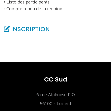
Liste des participants
Compte rendu de la réunion
INSCRIPTION
CC Sud
6 rue Alphonse RIO
56100 - Lorient