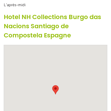
L’après-midi
Hotel NH Collections Burgo das
Nacions Santiago de
Compostela Espagne