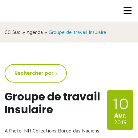
CC Sud
»
Agenda
»
Groupe de travail Insulaire
Rechercher par
Groupe de travail
10
Insulaire
Avr.
2019
A l’hotel NH Collections Burgo das Nacions