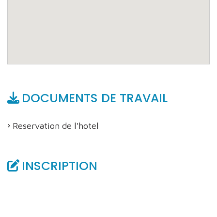
DOCUMENTS DE TRAVAIL
Reservation de l'hotel
INSCRIPTION