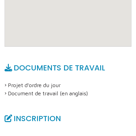
DOCUMENTS DE TRAVAIL
Projet d'ordre du jour
Document de travail (en anglais)
INSCRIPTION