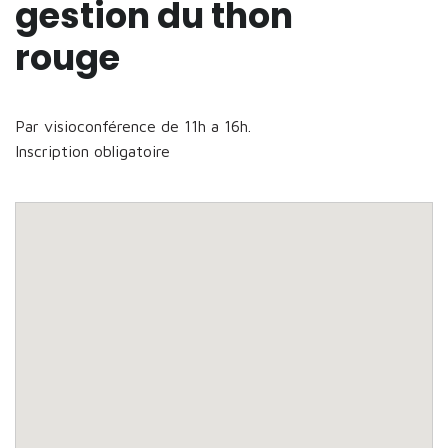
gestion du thon
rouge
Par visioconférence de 11h a 16h.
Inscription obligatoire